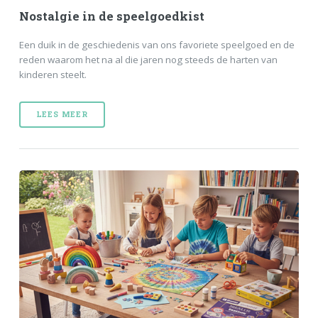
Nostalgie in de speelgoedkist
Een duik in de geschiedenis van ons favoriete speelgoed en de
reden waarom het na al die jaren nog steeds de harten van
kinderen steelt.
LEES MEER