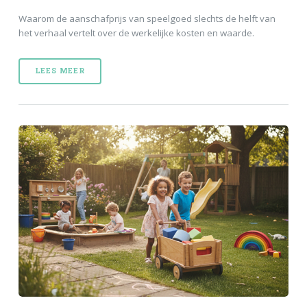
Waarom de aanschafprijs van speelgoed slechts de helft van
het verhaal vertelt over de werkelijke kosten en waarde.
LEES MEER