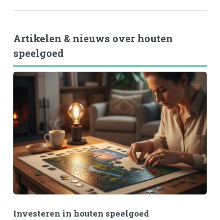
Artikelen & nieuws over houten
speelgoed
Investeren in houten speelgoed